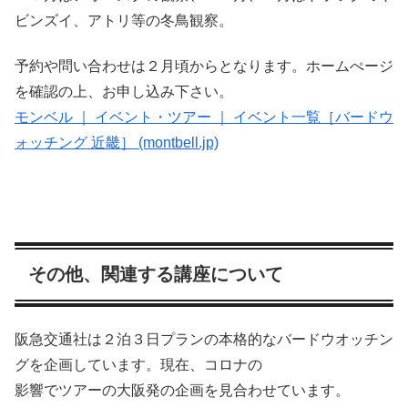
ビンズイ、アトリ等の冬鳥観察。
予約や問い合わせは２月頃からとなります。ホームぺージ
を確認の上、お申し込み下さい。
モンベル ｜ イベント・ツアー ｜ イベント一覧［バードウ
ォッチング 近畿］ (montbell.jp)
その他、関連する講座について
阪急交通社は２泊３日プランの本格的なバードウオッチン
グを企画しています。現在、コロナの
影響でツアーの大阪発の企画を見合わせています。