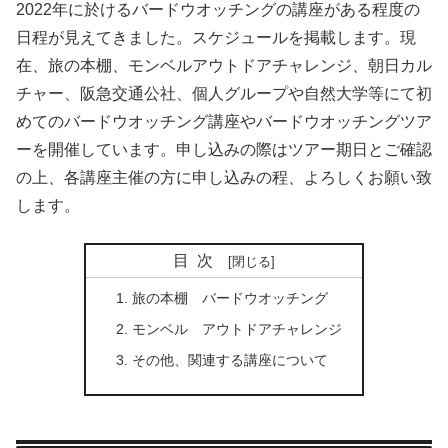
2022年に於けるバードウオッチングの講座がある程度の
日程が見えてきました。スケジュールを掲載します。現
在、旅の本棚、モンベルアウトドアチャレンジ、朝日カル
チャー、阪急交通公社、個人グループや自然大学等にて初
めてのバードウオッチング講座やバードウオッチングツア
ーを開催しています。申し込みの際はツアー期日とご確認
の上、各講座主催の方に申し込みの程、よろしくお願い致
します。
目次
旅の本棚 バードウオッチング
モンベル アウトドアチャレンジ
その他、関連する講座について