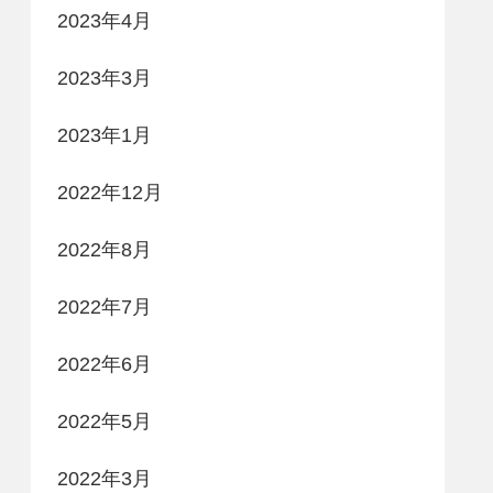
2023年4月
2023年3月
2023年1月
2022年12月
2022年8月
2022年7月
2022年6月
2022年5月
2022年3月