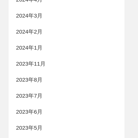
2024年3月
2024年2月
2024年1月
2023年11月
2023年8月
2023年7月
2023年6月
2023年5月