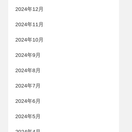
2024年12月
2024年11月
2024年10月
2024年9月
2024年8月
2024年7月
2024年6月
2024年5月
2024年4月