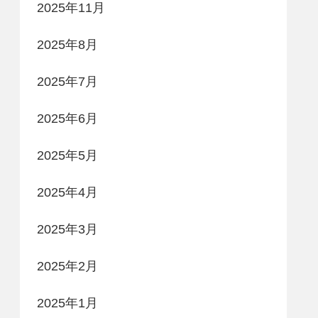
2025年11月
2025年8月
2025年7月
2025年6月
2025年5月
2025年4月
2025年3月
2025年2月
2025年1月