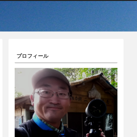
プロフィール