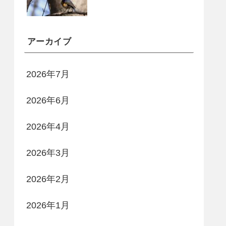
アーカイブ
2026年7月
2026年6月
2026年4月
2026年3月
2026年2月
2026年1月