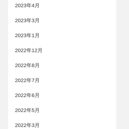
2023年4月
2023年3月
2023年1月
2022年12月
2022年8月
2022年7月
2022年6月
2022年5月
2022年3月