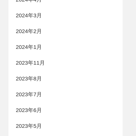
2024年3月
2024年2月
2024年1月
2023年11月
2023年8月
2023年7月
2023年6月
2023年5月