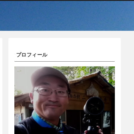
プロフィール