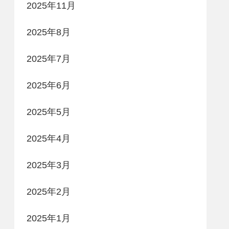
2025年11月
2025年8月
2025年7月
2025年6月
2025年5月
2025年4月
2025年3月
2025年2月
2025年1月