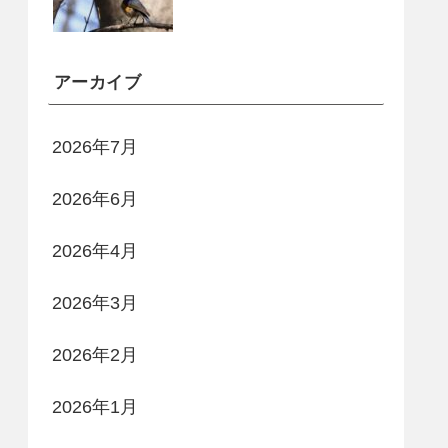
アーカイブ
2026年7月
2026年6月
2026年4月
2026年3月
2026年2月
2026年1月