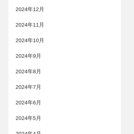
2024年12月
2024年11月
2024年10月
2024年9月
2024年8月
2024年7月
2024年6月
2024年5月
2024年4月