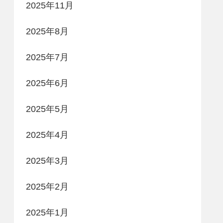
2025年11月
2025年8月
2025年7月
2025年6月
2025年5月
2025年4月
2025年3月
2025年2月
2025年1月