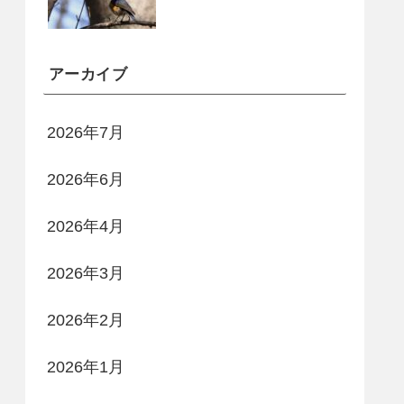
アーカイブ
2026年7月
2026年6月
2026年4月
2026年3月
2026年2月
2026年1月