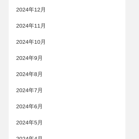
2024年12月
2024年11月
2024年10月
2024年9月
2024年8月
2024年7月
2024年6月
2024年5月
2024年4月