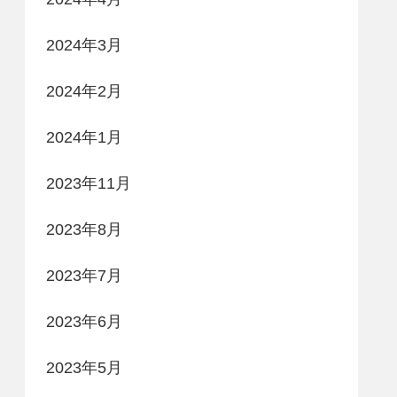
2024年3月
2024年2月
2024年1月
2023年11月
2023年8月
2023年7月
2023年6月
2023年5月