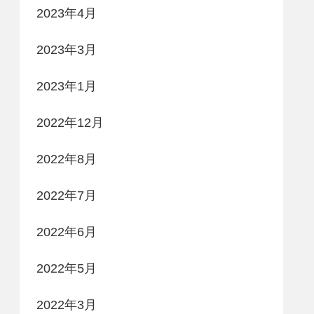
2023年4月
2023年3月
2023年1月
2022年12月
2022年8月
2022年7月
2022年6月
2022年5月
2022年3月