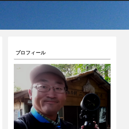
プロフィール