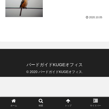
2020.10.05
バードガイドKUGEオフィス
© 2020 バードガイドKUGEオフィス.
ホーム
検索
トップ
サイドバー