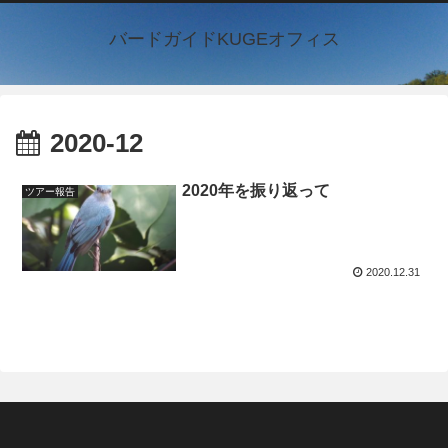
バードガイドKUGEオフィス
2020-12
2020年を振り返って
ツアー報告
2020.12.31