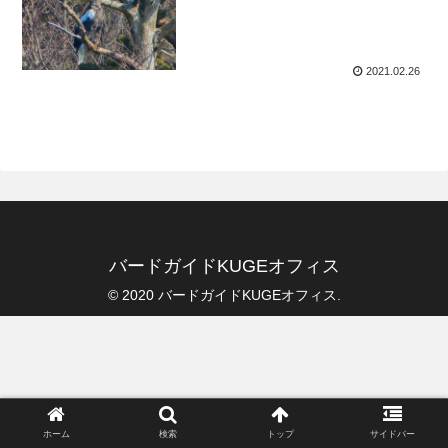
2021.02.26
バードガイドKUGEオフィス
© 2020 バードガイドKUGEオフィス.
ホーム
検索
トップ
サイドバー