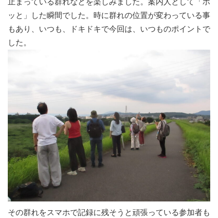
止まっている群れなどを楽しみました。案内人として「ホ
ッと」した瞬間でした。時に群れの位置が変わっている事
もあり、いつも、ドキドキで今回は、いつものポイントで
した。
その群れをスマホで記録に残そうと頑張っている参加者も