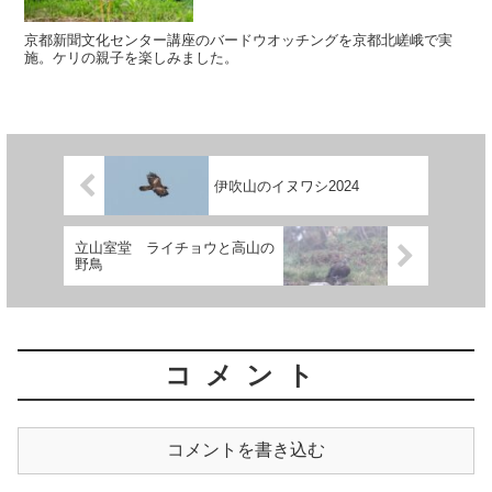
京都新聞文化センター講座のバードウオッチングを京都北嵯峨で実
施。ケリの親子を楽しみました。
伊吹山のイヌワシ2024
立山室堂 ライチョウと高山の
野鳥
コメント
コメントを書き込む