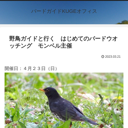
バードガイドKUGEオフィス
野鳥ガイドと行く はじめてのバードウオ
ッチング モンベル主催
2023.03.21
開催日：４月２３日（日）