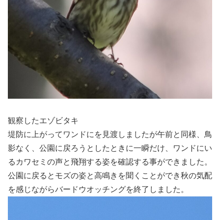
観察したエゾビタキ
堤防に上がってワンドにを見渡しましたが午前と同様、鳥
影なく、公園に戻ろうとしたときに一瞬だけ、ワンドにい
るカワセミの声と飛翔する姿を確認する事ができました。
公園に戻るとモズの姿と高鳴きを聞くことができ秋の気配
を感じながらバードウオッチングを終了しました。