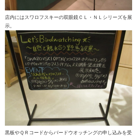
店内にはスワロフスキーの双眼鏡ＣＬ・ＮＬシリーズを展
示。
黒板やＱＲコードからバードウオッチングの申し込みを受