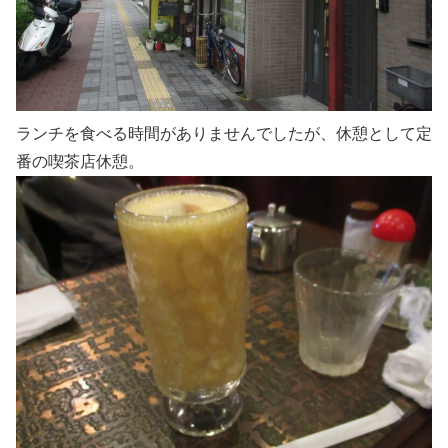
ランチを食べる時間がありませんでしたが、休憩として定
番の喫茶店休憩。