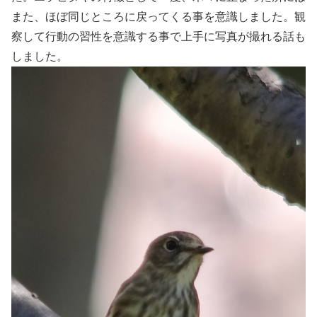
また、ほぼ同じところに戻ってくる事を意識しました。観
察して行動の習性を意識する事で上手に写真が撮れる話も
しました。