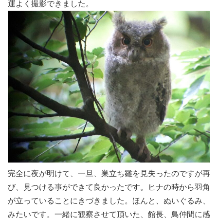
運よく撮影できました。
完全に夜が明けて、一旦、巣立ち雛を見失ったのですが再
び、見つける事ができて良かったです。ヒナの時から羽角
が立っていることにきづきました。ほんと、ぬいぐるみ、
みたいです。一緒に観察させて頂いた、館長、鳥仲間に感