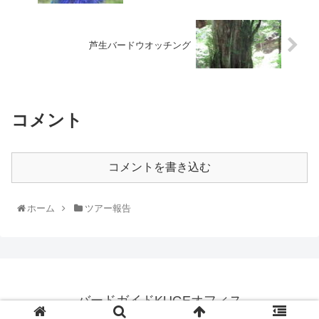
芦生バードウオッチング
コメント
コメントを書き込む
ホーム
ツアー報告
バードガイドKUGEオフィス