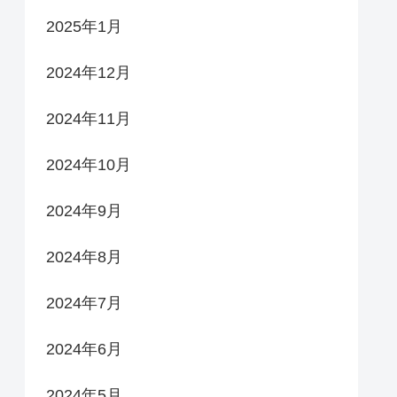
2025年1月
2024年12月
2024年11月
2024年10月
2024年9月
2024年8月
2024年7月
2024年6月
2024年5月