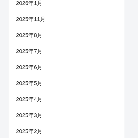
2026年1月
2025年11月
2025年8月
2025年7月
2025年6月
2025年5月
2025年4月
2025年3月
2025年2月