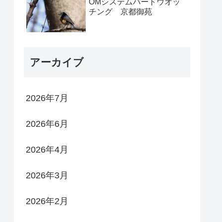
OMシステムバードウオッ
チング 京都御苑
アーカイブ
2026年7月
2026年6月
2026年4月
2026年3月
2026年2月