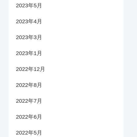
2023年5月
2023年4月
2023年3月
2023年1月
2022年12月
2022年8月
2022年7月
2022年6月
2022年5月