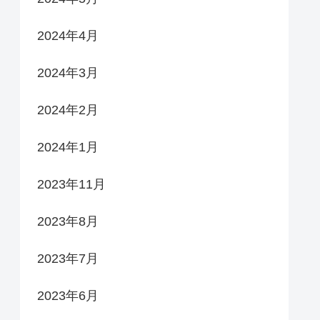
2024年4月
2024年3月
2024年2月
2024年1月
2023年11月
2023年8月
2023年7月
2023年6月