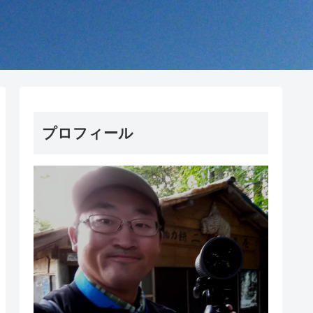
プロフィール