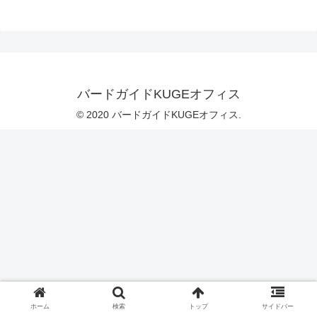
バードガイドKUGEオフィス
© 2020 バードガイドKUGEオフィス.
ホーム
検索
トップ
サイドバー