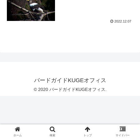
2022.12.07
バードガイドKUGEオフィス
© 2020 バードガイドKUGEオフィス.
ホーム
検索
トップ
サイドバー