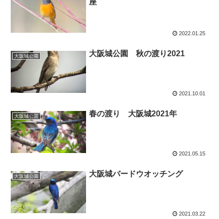
座
2022.01.25
大阪城公園 秋の渡り2021
大阪城公園
2021.10.01
春の渡り 大阪城2021年
大阪城公園
2021.05.15
大阪城バードウオッチング
大阪城公園
2021.03.22