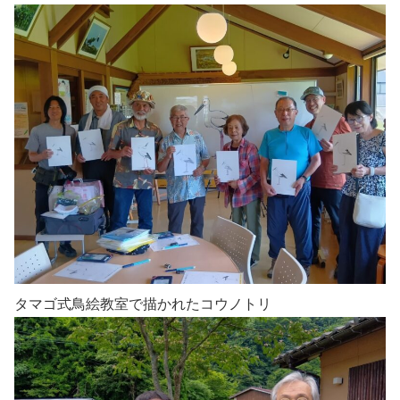
タマゴ式鳥絵教室で描かれたコウノトリ