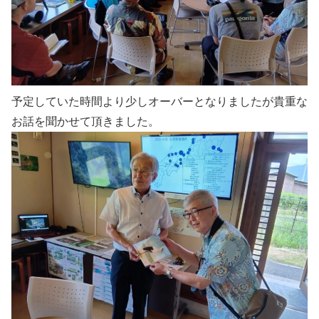
予定していた時間より少しオーバーとなりましたが貴重な
お話を聞かせて頂きました。