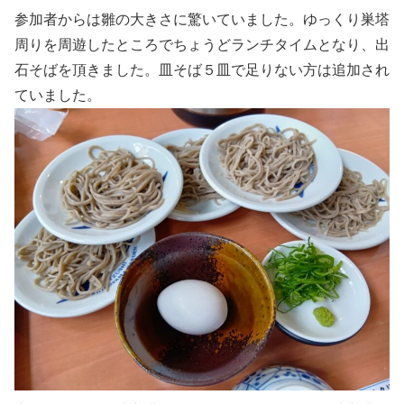
参加者からは雛の大きさに驚いていました。ゆっくり巣塔
周りを周遊したところでちょうどランチタイムとなり、出
石そばを頂きました。皿そば５皿で足りない方は追加され
ていました。