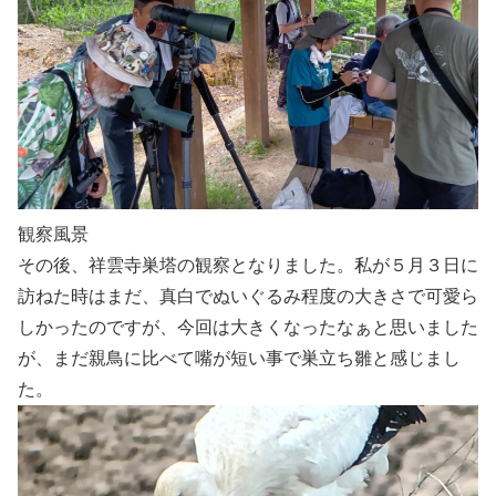
観察風景
その後、祥雲寺巣塔の観察となりました。私が５月３日に
訪ねた時はまだ、真白でぬいぐるみ程度の大きさで可愛ら
しかったのですが、今回は大きくなったなぁと思いました
が、まだ親鳥に比べて嘴が短い事で巣立ち雛と感じまし
た。