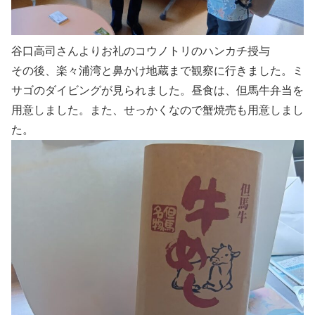
谷口高司さんよりお礼のコウノトリのハンカチ授与
その後、楽々浦湾と鼻かけ地蔵まで観察に行きました。ミ
サゴのダイビングが見られました。昼食は、但馬牛弁当を
用意しました。また、せっかくなので蟹焼売も用意しまし
た。