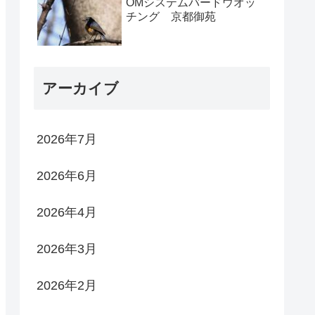
OMシステムバードウオッ
チング 京都御苑
アーカイブ
2026年7月
2026年6月
2026年4月
2026年3月
2026年2月