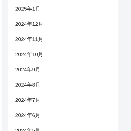
2025年1月
2024年12月
2024年11月
2024年10月
2024年9月
2024年8月
2024年7月
2024年6月
2024年5月