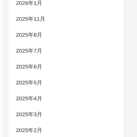
2026年1月
2025年11月
2025年8月
2025年7月
2025年6月
2025年5月
2025年4月
2025年3月
2025年2月