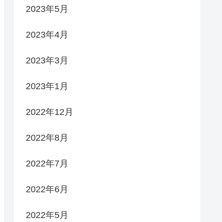
2023年5月
2023年4月
2023年3月
2023年1月
2022年12月
2022年8月
2022年7月
2022年6月
2022年5月