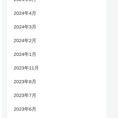
2024年4月
2024年3月
2024年2月
2024年1月
2023年11月
2023年8月
2023年7月
2023年6月