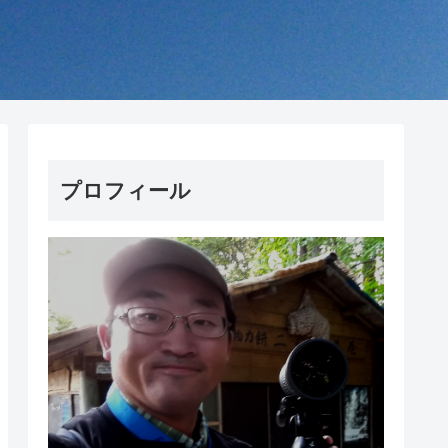
プロフィール