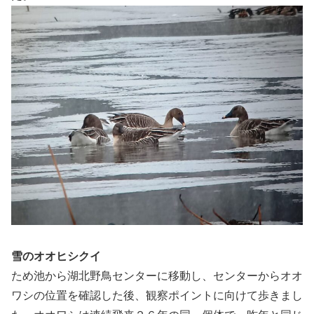
雪のオオヒシクイ
ため池から湖北野鳥センターに移動し、センターからオオ
ワシの位置を確認した後、観察ポイントに向けて歩きまし