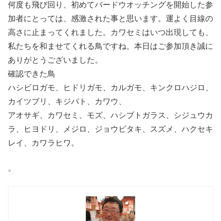
何度も飛び回り、初めてバードウオッチングを開始した参
加者にとっては、感激された事と思います。運よく目線の
高さに止まってくれました。カワセミはいつ出現しても、
私たちを和ませてくれる鳥ですね。本日はご参加頂き誠に
ありがとうございました。
確認できた鳥
ハシビロガモ、ヒドリガモ、カルガモ、キンクロハジロ、
カイツブリ、キジバト、カワウ、
アオサギ、カワセミ、モズ、ハシブトガラス、シジュウカ
ラ、ヒヨドリ、メジロ、ジョウビタキ、スズメ、ハクセキ
レイ、カワラヒワ。
。