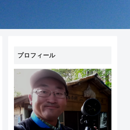
プロフィール