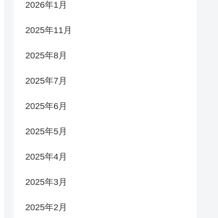
2026年1月
2025年11月
2025年8月
2025年7月
2025年6月
2025年5月
2025年4月
2025年3月
2025年2月