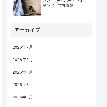
OMシステムバードウオッ
チング 京都御苑
アーカイブ
2026年7月
2026年6月
2026年4月
2026年3月
2026年2月