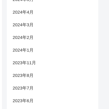
2024年4月
2024年3月
2024年2月
2024年1月
2023年11月
2023年8月
2023年7月
2023年6月