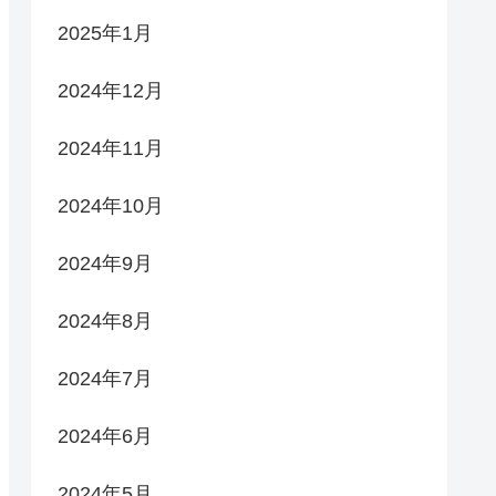
2025年1月
2024年12月
2024年11月
2024年10月
2024年9月
2024年8月
2024年7月
2024年6月
2024年5月