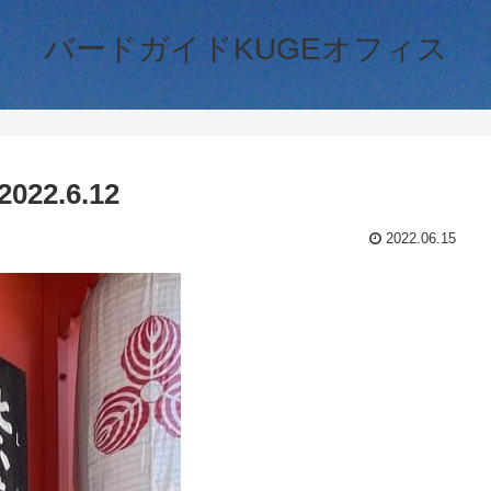
バードガイドKUGEオフィス
2.6.12
2022.06.15