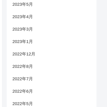
2023年5月
2023年4月
2023年3月
2023年1月
2022年12月
2022年8月
2022年7月
2022年6月
2022年5月