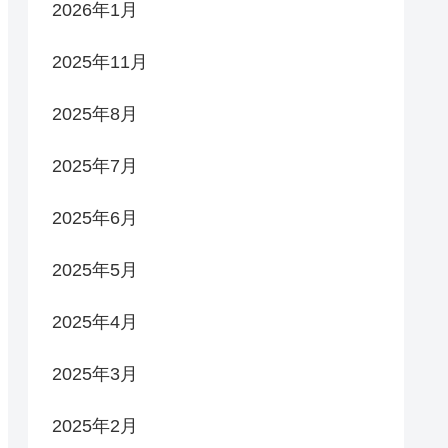
2026年1月
2025年11月
2025年8月
2025年7月
2025年6月
2025年5月
2025年4月
2025年3月
2025年2月