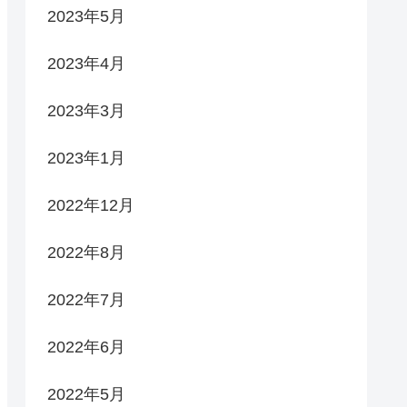
2023年5月
2023年4月
2023年3月
2023年1月
2022年12月
2022年8月
2022年7月
2022年6月
2022年5月