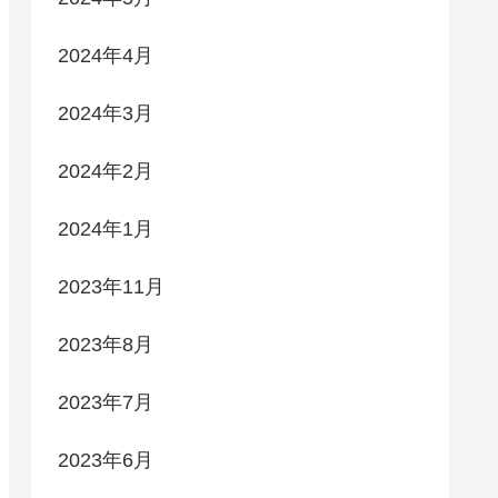
2024年4月
2024年3月
2024年2月
2024年1月
2023年11月
2023年8月
2023年7月
2023年6月