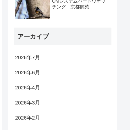
OMシステムバードウオッ
チング 京都御苑
アーカイブ
2026年7月
2026年6月
2026年4月
2026年3月
2026年2月