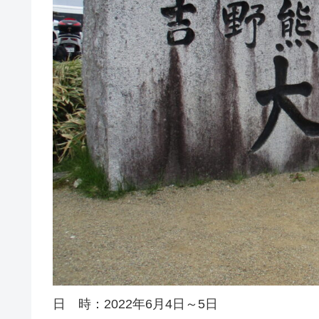
日 時：2022年6月4日～5日