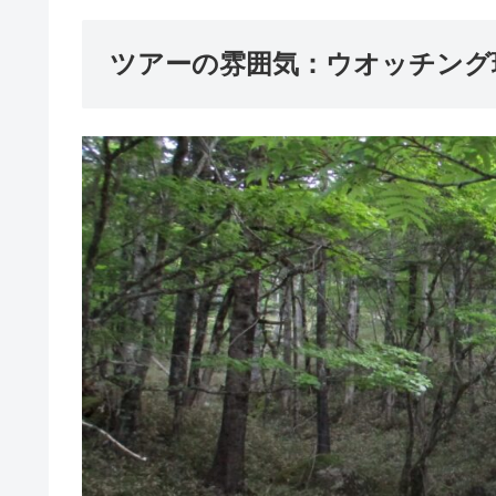
ツアーの雰囲気：ウオッチング