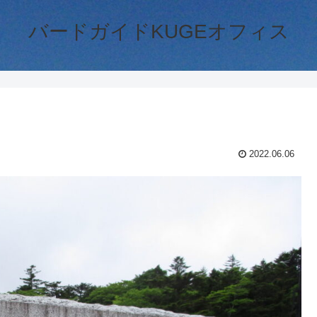
バードガイドKUGEオフィス
2022.06.06