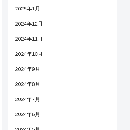
2025年1月
2024年12月
2024年11月
2024年10月
2024年9月
2024年8月
2024年7月
2024年6月
2024年5月