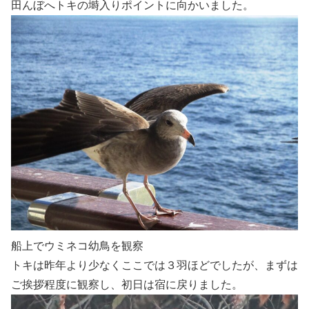
田んぼへトキの塒入りポイントに向かいました。
船上でウミネコ幼鳥を観察
トキは昨年より少なくここでは３羽ほどでしたが、まずは
ご挨拶程度に観察し、初日は宿に戻りました。