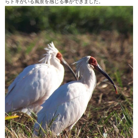
らトキがいる風景を感じる事ができました。