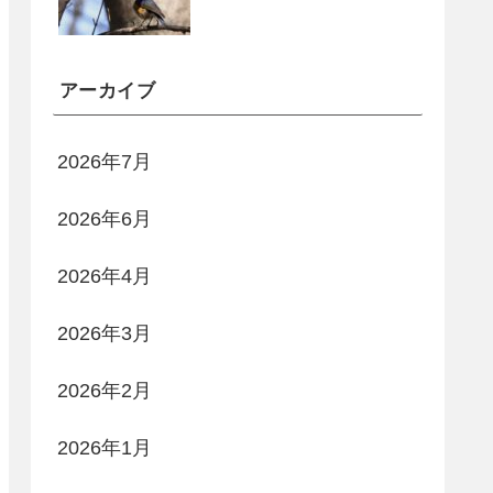
アーカイブ
2026年7月
2026年6月
2026年4月
2026年3月
2026年2月
2026年1月