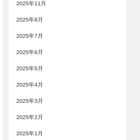
2025年11月
2025年8月
2025年7月
2025年6月
2025年5月
2025年4月
2025年3月
2025年2月
2025年1月