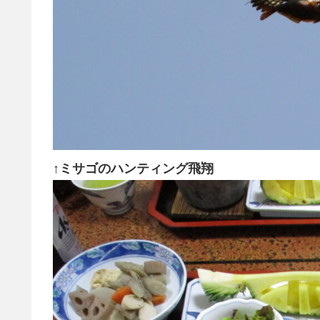
↑ミサゴのハンティング飛翔