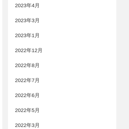
2023年4月
2023年3月
2023年1月
2022年12月
2022年8月
2022年7月
2022年6月
2022年5月
2022年3月