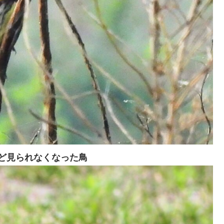
ど見られなくなった鳥