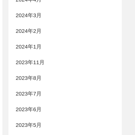
2024年3月
2024年2月
2024年1月
2023年11月
2023年8月
2023年7月
2023年6月
2023年5月