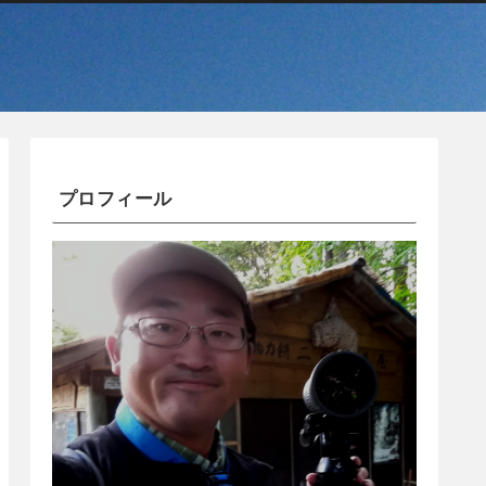
プロフィール