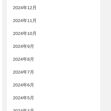
2024年12月
2024年11月
2024年10月
2024年9月
2024年8月
2024年7月
2024年6月
2024年5月
2024年4月